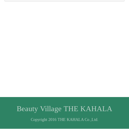
Beauty Village THE KAHALA
Copyright 2016 THE KAHALA Co.,Ltd.