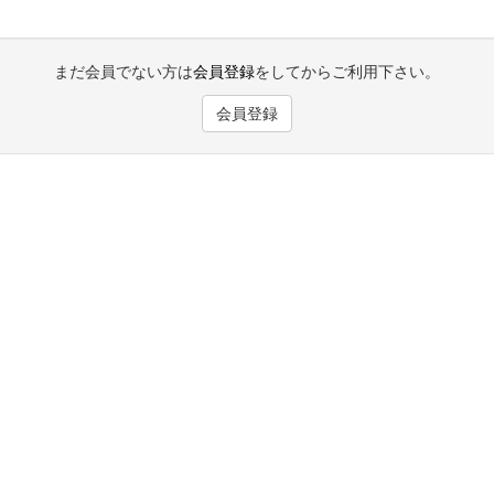
まだ会員でない方は
会員登録
をしてからご利用下さい。
会員登録