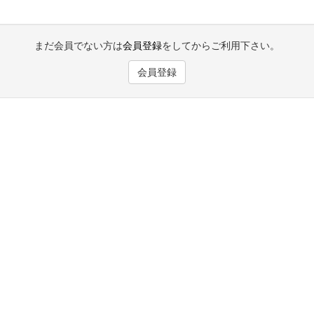
まだ会員でない方は
会員登録
をしてからご利用下さい。
会員登録