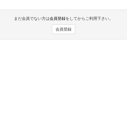
まだ会員でない方は
会員登録
をしてからご利用下さい。
会員登録