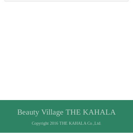
Beauty Village THE KAHALA
Copyright 2016 THE KAHALA Co.,Ltd.