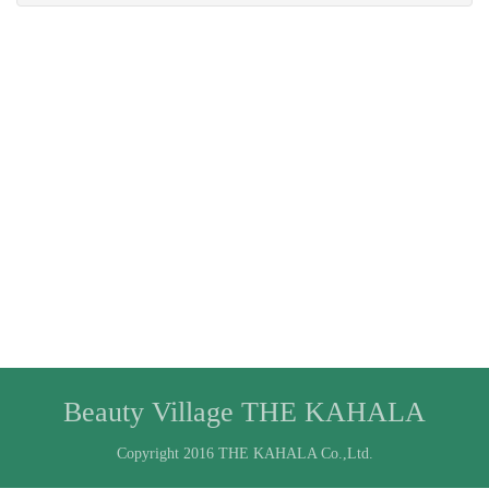
Beauty Village THE KAHALA
Copyright 2016 THE KAHALA Co.,Ltd.