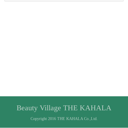
Beauty Village THE KAHALA
Copyright 2016 THE KAHALA Co.,Ltd.