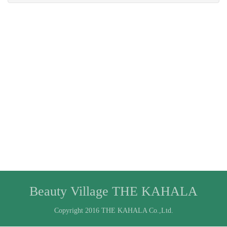
Beauty Village THE KAHALA
Copyright 2016 THE KAHALA Co.,Ltd.