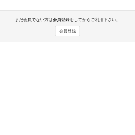
まだ会員でない方は
会員登録
をしてからご利用下さい。
会員登録