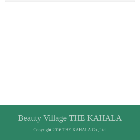
Beauty Village THE KAHALA
Copyright 2016 THE KAHALA Co.,Ltd.