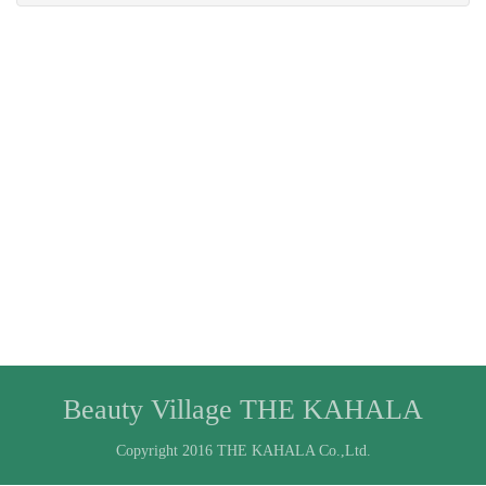
Beauty Village THE KAHALA
Copyright 2016 THE KAHALA Co.,Ltd.