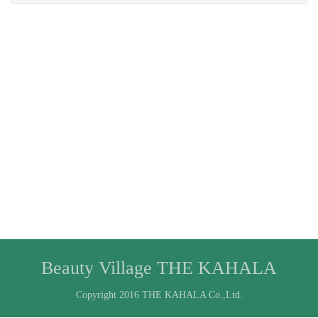
Beauty Village THE KAHALA
Copyright 2016 THE KAHALA Co.,Ltd.