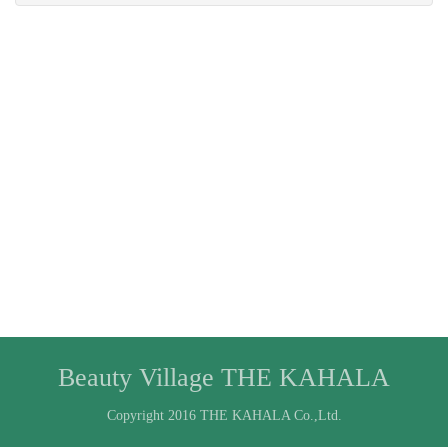
Beauty Village THE KAHALA
Copyright 2016 THE KAHALA Co.,Ltd.