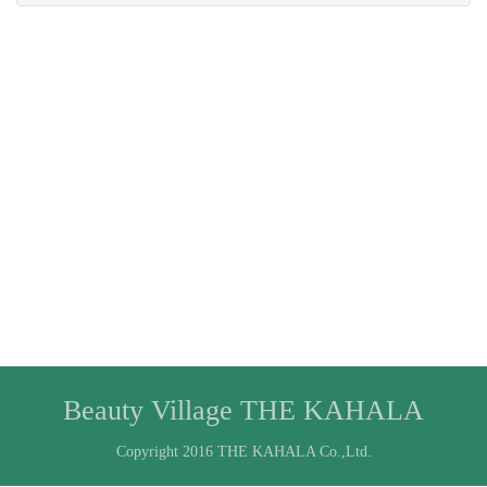
Beauty Village THE KAHALA
Copyright 2016 THE KAHALA Co.,Ltd.