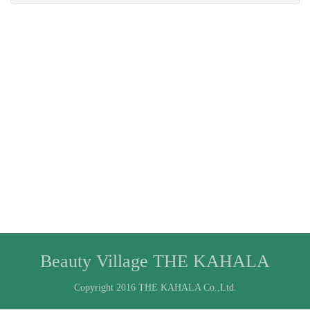
Beauty Village THE KAHALA
Copyright 2016 THE KAHALA Co.,Ltd.