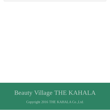
Beauty Village THE KAHALA
Copyright 2016 THE KAHALA Co.,Ltd.