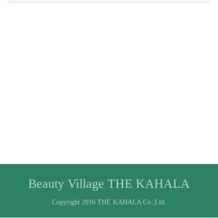
Beauty Village THE KAHALA
Copyright 2016 THE KAHALA Co.,Ltd.