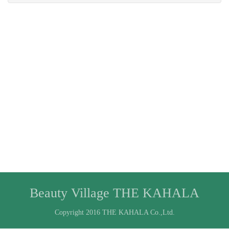
Beauty Village THE KAHALA
Copyright 2016 THE KAHALA Co.,Ltd.