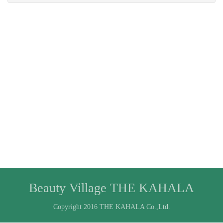
Beauty Village THE KAHALA
Copyright 2016 THE KAHALA Co.,Ltd.