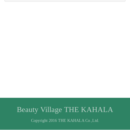
Beauty Village THE KAHALA
Copyright 2016 THE KAHALA Co.,Ltd.