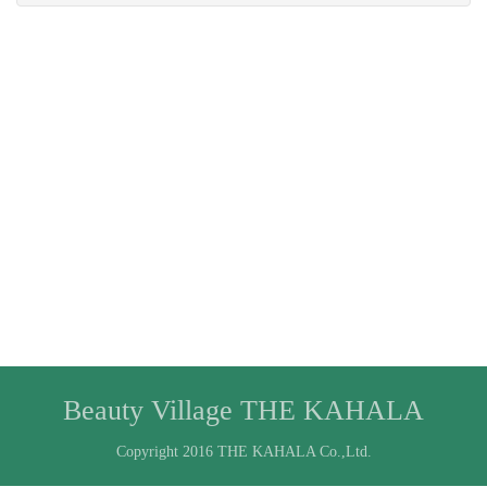
Beauty Village THE KAHALA
Copyright 2016 THE KAHALA Co.,Ltd.