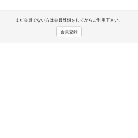
まだ会員でない方は
会員登録
をしてからご利用下さい。
会員登録