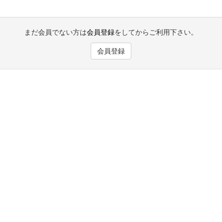
まだ会員でない方は
会員登録
をしてからご利用下さい。
会員登録