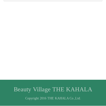
Beauty Village THE KAHALA
Copyright 2016 THE KAHALA Co.,Ltd.