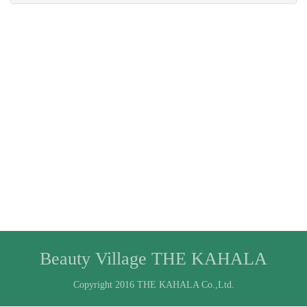
Beauty Village THE KAHALA
Copyright 2016 THE KAHALA Co.,Ltd.