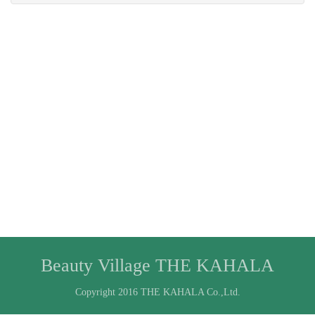
Beauty Village THE KAHALA
Copyright 2016 THE KAHALA Co.,Ltd.