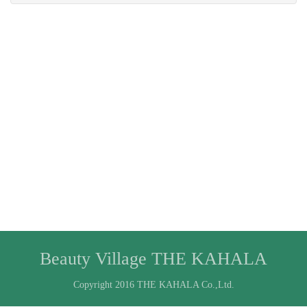
Beauty Village THE KAHALA
Copyright 2016 THE KAHALA Co.,Ltd.