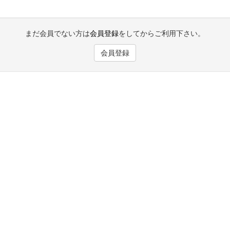
まだ会員でない方は
会員登録
をしてからご利用下さい。
会員登録