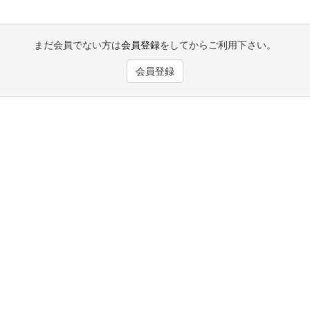
まだ会員でない方は
会員登録
をしてからご利用下さい。
会員登録