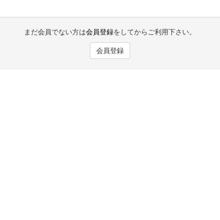
まだ会員でない方は
会員登録
をしてからご利用下さい。
会員登録