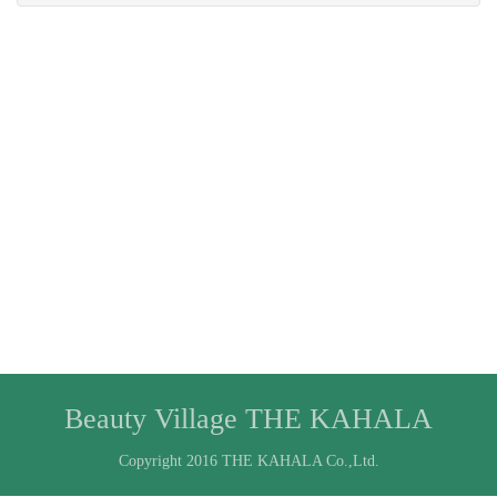
Beauty Village THE KAHALA
Copyright 2016 THE KAHALA Co.,Ltd.