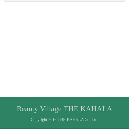
Beauty Village THE KAHALA
Copyright 2016 THE KAHALA Co.,Ltd.