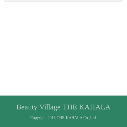
Beauty Village THE KAHALA
Copyright 2016 THE KAHALA Co.,Ltd.