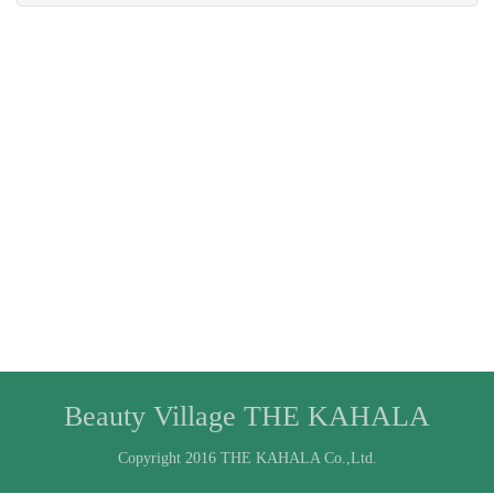
Beauty Village THE KAHALA
Copyright 2016 THE KAHALA Co.,Ltd.