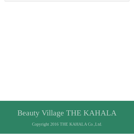
Beauty Village THE KAHALA
Copyright 2016 THE KAHALA Co.,Ltd.