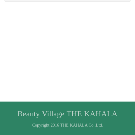
Beauty Village THE KAHALA
Copyright 2016 THE KAHALA Co.,Ltd.