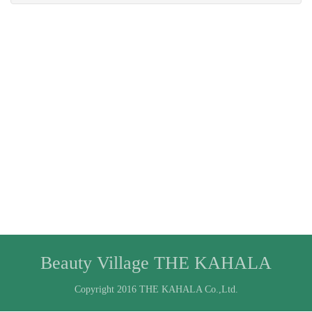
Beauty Village THE KAHALA
Copyright 2016 THE KAHALA Co.,Ltd.