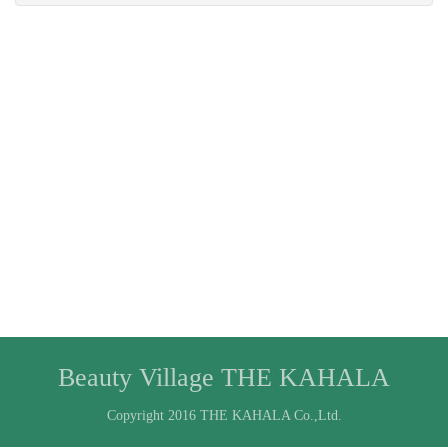
Beauty Village THE KAHALA
Copyright 2016 THE KAHALA Co.,Ltd.