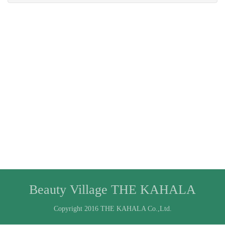
Beauty Village THE KAHALA
Copyright 2016 THE KAHALA Co.,Ltd.