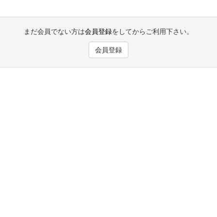
まだ会員でない方は
会員登録
をしてからご利用下さい。
会員登録