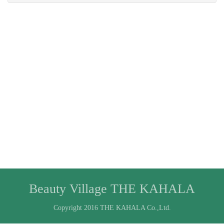
Beauty Village THE KAHALA
Copyright 2016 THE KAHALA Co.,Ltd.