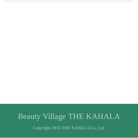
Beauty Village THE KAHALA
Copyright 2016 THE KAHALA Co.,Ltd.