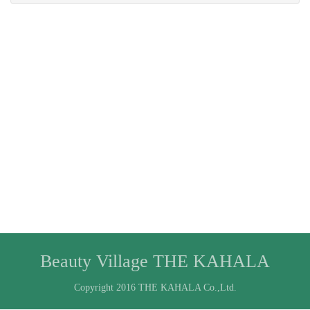
Beauty Village THE KAHALA
Copyright 2016 THE KAHALA Co.,Ltd.