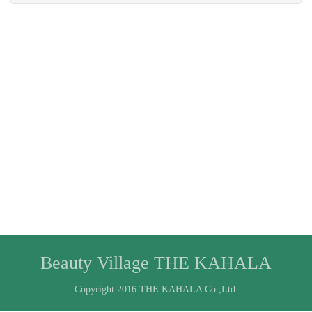
Beauty Village THE KAHALA
Copyright 2016 THE KAHALA Co.,Ltd.