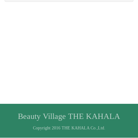
Beauty Village THE KAHALA
Copyright 2016 THE KAHALA Co.,Ltd.