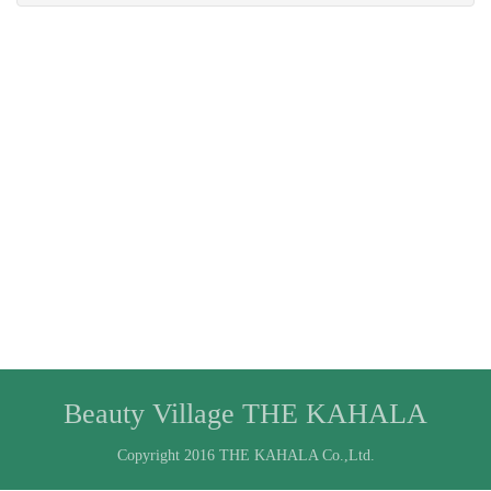
Beauty Village THE KAHALA
Copyright 2016 THE KAHALA Co.,Ltd.