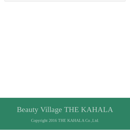
Beauty Village THE KAHALA
Copyright 2016 THE KAHALA Co.,Ltd.