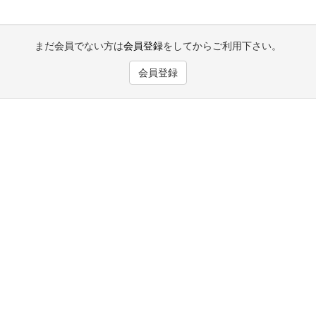
まだ会員でない方は
会員登録
をしてからご利用下さい。
会員登録