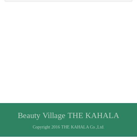
Beauty Village THE KAHALA
Copyright 2016 THE KAHALA Co.,Ltd.