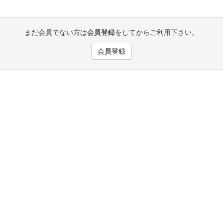
まだ会員でない方は
会員登録
をしてからご利用下さい。
会員登録